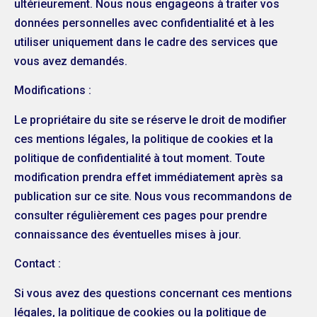
ultérieurement. Nous nous engageons à traiter vos
données personnelles avec confidentialité et à les
utiliser uniquement dans le cadre des services que
vous avez demandés.
Modifications :
Le propriétaire du site se réserve le droit de modifier
ces mentions légales, la politique de cookies et la
politique de confidentialité à tout moment. Toute
modification prendra effet immédiatement après sa
publication sur ce site. Nous vous recommandons de
consulter régulièrement ces pages pour prendre
connaissance des éventuelles mises à jour.
Contact :
Si vous avez des questions concernant ces mentions
légales, la politique de cookies ou la politique de