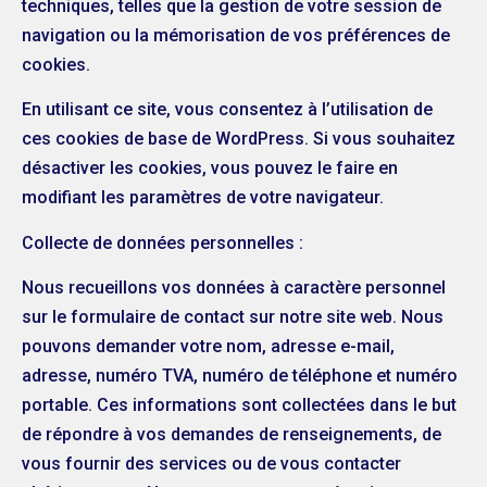
techniques, telles que la gestion de votre session de
navigation ou la mémorisation de vos préférences de
cookies.
En utilisant ce site, vous consentez à l’utilisation de
ces cookies de base de WordPress. Si vous souhaitez
désactiver les cookies, vous pouvez le faire en
modifiant les paramètres de votre navigateur.
Collecte de données personnelles :
Nous recueillons vos données à caractère personnel
sur le formulaire de contact sur notre site web. Nous
pouvons demander votre nom, adresse e-mail,
adresse, numéro TVA, numéro de téléphone et numéro
portable. Ces informations sont collectées dans le but
de répondre à vos demandes de renseignements, de
vous fournir des services ou de vous contacter