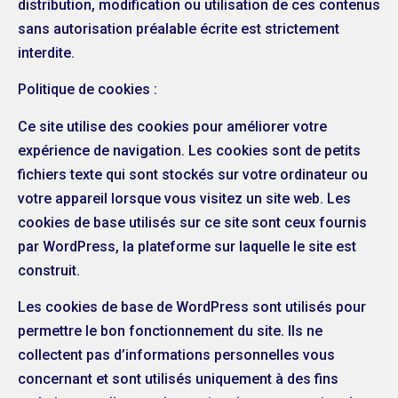
distribution, modification ou utilisation de ces contenus
sans autorisation préalable écrite est strictement
interdite.
Politique de cookies :
Ce site utilise des cookies pour améliorer votre
expérience de navigation. Les cookies sont de petits
fichiers texte qui sont stockés sur votre ordinateur ou
votre appareil lorsque vous visitez un site web. Les
cookies de base utilisés sur ce site sont ceux fournis
par WordPress, la plateforme sur laquelle le site est
construit.
Les cookies de base de WordPress sont utilisés pour
permettre le bon fonctionnement du site. Ils ne
collectent pas d’informations personnelles vous
concernant et sont utilisés uniquement à des fins