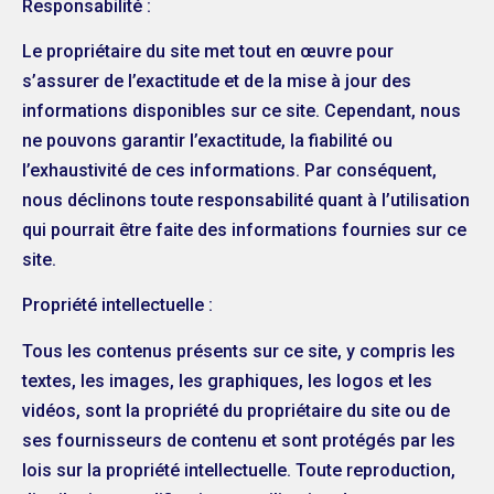
Responsabilité :
Le propriétaire du site met tout en œuvre pour
s’assurer de l’exactitude et de la mise à jour des
informations disponibles sur ce site. Cependant, nous
ne pouvons garantir l’exactitude, la fiabilité ou
l’exhaustivité de ces informations. Par conséquent,
nous déclinons toute responsabilité quant à l’utilisation
qui pourrait être faite des informations fournies sur ce
site.
Propriété intellectuelle :
Tous les contenus présents sur ce site, y compris les
textes, les images, les graphiques, les logos et les
vidéos, sont la propriété du propriétaire du site ou de
ses fournisseurs de contenu et sont protégés par les
lois sur la propriété intellectuelle. Toute reproduction,