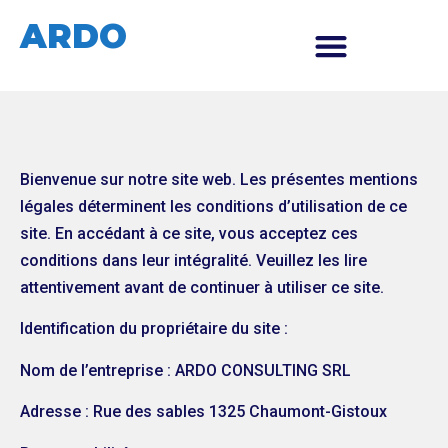
ARDO
Bienvenue sur notre site web. Les présentes mentions
légales déterminent les conditions d’utilisation de ce
site. En accédant à ce site, vous acceptez ces
conditions dans leur intégralité. Veuillez les lire
attentivement avant de continuer à utiliser ce site.
Identification du propriétaire du site :
Nom de l’entreprise : ARDO CONSULTING SRL
Adresse : Rue des sables 1325 Chaumont-Gistoux